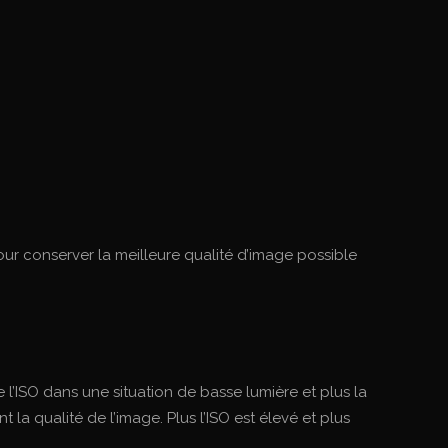
ur conserver la meilleure qualité d’image possible
l’ISO dans une situation de basse lumière et plus la
la qualité de l’image. Plus l’ISO est élevé et plus