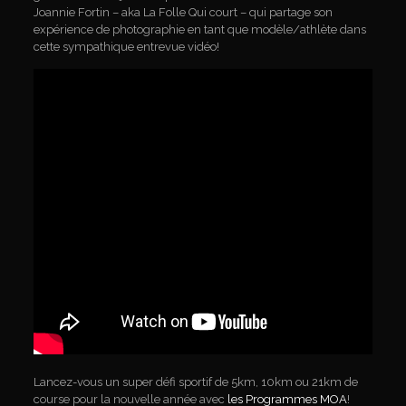
Joannie Fortin – aka La Folle Qui court – qui partage son
expérience de photographie en tant que modèle/athlète dans
cette sympathique entrevue vidéo!
Lancez-vous un super défi sportif de 5km, 10km ou 21km de
course pour la nouvelle année avec
les Programmes MOA
!