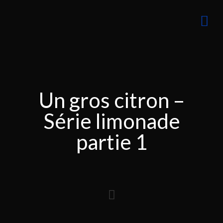
Un gros citron –
Série limonade
partie 1