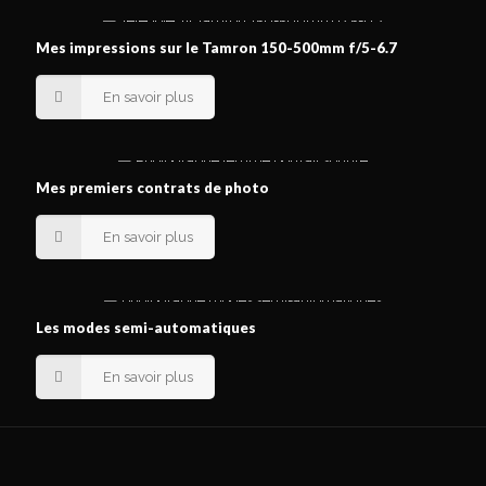
Mes impressions sur le Tamron 150-500mm f/5-6.7
En savoir plus
Mes premiers contrats de photo
En savoir plus
Les modes semi-automatiques
En savoir plus