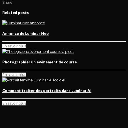
Share
Related posts
Annonce de Luminar Neo
En savoir plus
Photographier un événement de course
En savoir plus
Comment traiter des portraits dans Luminar AI
En savoir plus