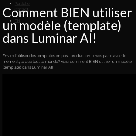
Portfolio.
Comment BIEN utiliser
Contact.
Blogue.
un modèle (template)
EN
dans Luminar AI!
Envie d’utiliser des templates en post-production… mais pas d’avoir le
même style que tout le monde? Voici comment BIEN utiliser un modèle
(template) dans Luminar AI!