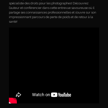
spécialiste des droits pour les photographes! Découvrez
l’auteur et conférencier dans cette entrevue savoureuse où il
partage ses connaissances professionnelles et s’ouvre sur son
impressionnant parcours de perte de poids et de retour à la
santé!